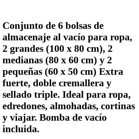
Conjunto de 6 bolsas de
almacenaje al vacío para ropa,
2 grandes (100 x 80 cm), 2
medianas (80 x 60 cm) y 2
pequeñas (60 x 50 cm) Extra
fuerte, doble cremallera y
sellado triple. Ideal para ropa,
edredones, almohadas, cortinas
y viajar. Bomba de vacío
incluida.