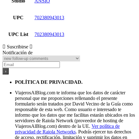
Studio
ANSIO
UPC
702380943013
UPC List
702380943013
Suscribirse
Notificación de
POLÍTICA DE PRIVACIDAD.
ViajerosAlBlog.com te informa que los datos de carácter
personal que me proporciones rellenando el presente
formulario serán tratados por David Vecino de la Guía como
responsable de esta web. Como usuario e interesado te
informo que los datos que me facilitas estarán ubicados en los
servidores de Raiola Network (proveedor de hosting de
ViajerosAlBlog.com) dentro de la UE.
Ver política de
privacidad de Raiola Networks
. Podrás ejercer tus derechos
de acceso, rectificación, limitación y suprimir los datos en