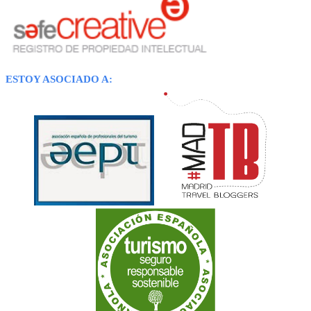
ESTOY ASOCIADO A: