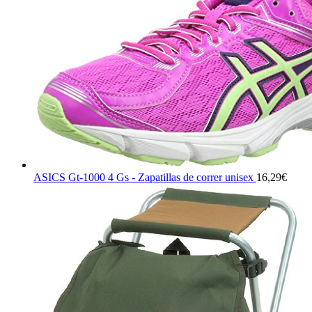
ASICS Gt-1000 4 Gs - Zapatillas de correr unisex
16,29
€