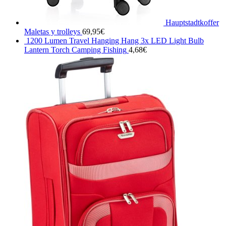
Hauptstadtkoffer
Maletas y trolleys
69,95
€
1200 Lumen Travel Hanging Hang 3x LED Light Bulb
Lantern Torch Camping Fishing
4,68
€