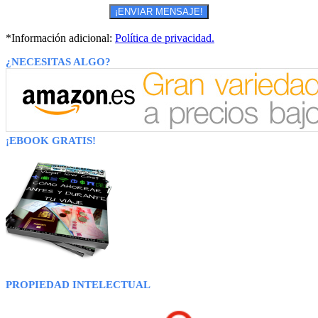
*Información adicional:
Política de privacidad.
¿NECESITAS ALGO?
¡EBOOK GRATIS!
PROPIEDAD INTELECTUAL