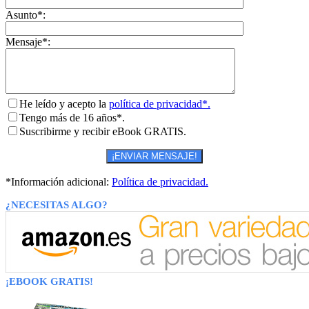
Asunto*:
Mensaje*:
He leído y acepto la
política de privacidad*.
Tengo más de 16 años*.
Suscribirme y recibir eBook GRATIS.
*Información adicional:
Política de privacidad.
¿NECESITAS ALGO?
¡EBOOK GRATIS!