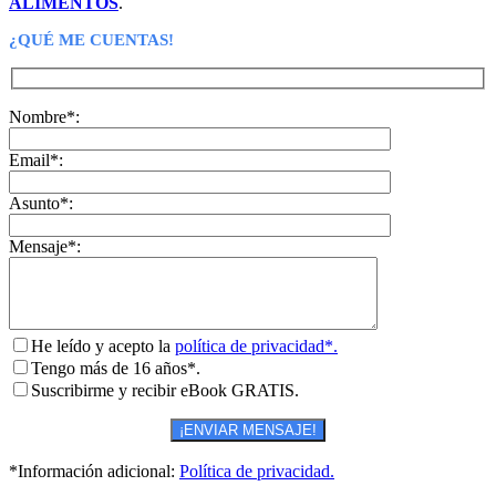
ALIMENTOS
.
¿QUÉ ME CUENTAS!
Nombre*:
Email*:
Asunto*:
Mensaje*:
He leído y acepto la
política de privacidad*.
Tengo más de 16 años*.
Suscribirme y recibir eBook GRATIS.
*Información adicional:
Política de privacidad.