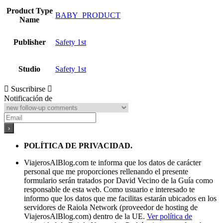
Product Type
BABY_PRODUCT
Name
Publisher
Safety 1st
Studio
Safety 1st
Suscribirse
Notificación de
POLÍTICA DE PRIVACIDAD.
ViajerosAlBlog.com te informa que los datos de carácter
personal que me proporciones rellenando el presente
formulario serán tratados por David Vecino de la Guía como
responsable de esta web. Como usuario e interesado te
informo que los datos que me facilitas estarán ubicados en los
servidores de Raiola Network (proveedor de hosting de
ViajerosAlBlog.com) dentro de la UE.
Ver política de