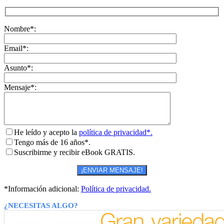
Nombre*:
Email*:
Asunto*:
Mensaje*:
He leído y acepto la
política de privacidad*.
Tengo más de 16 años*.
Suscribirme y recibir eBook GRATIS.
*Información adicional:
Política de privacidad.
¿NECESITAS ALGO?