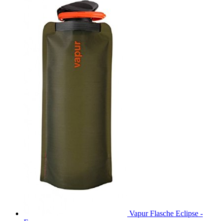
Vapur Flasche Eclipse -