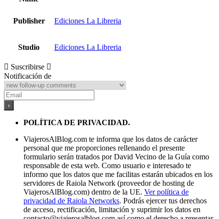
Publisher
Ediciones La Libreria
Studio
Ediciones La Libreria
Suscribirse
Notificación de
POLÍTICA DE PRIVACIDAD.
ViajerosAlBlog.com te informa que los datos de carácter
personal que me proporciones rellenando el presente
formulario serán tratados por David Vecino de la Guía como
responsable de esta web. Como usuario e interesado te
informo que los datos que me facilitas estarán ubicados en los
servidores de Raiola Network (proveedor de hosting de
ViajerosAlBlog.com) dentro de la UE.
Ver política de
privacidad de Raiola Networks
. Podrás ejercer tus derechos
de acceso, rectificación, limitación y suprimir los datos en
contacto@viajerosalblog.com
así como el derecho a presentar