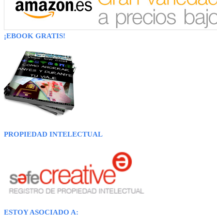
¡EBOOK GRATIS!
PROPIEDAD INTELECTUAL
ESTOY ASOCIADO A: