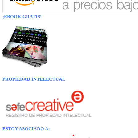
¡EBOOK GRATIS!
PROPIEDAD INTELECTUAL
ESTOY ASOCIADO A: