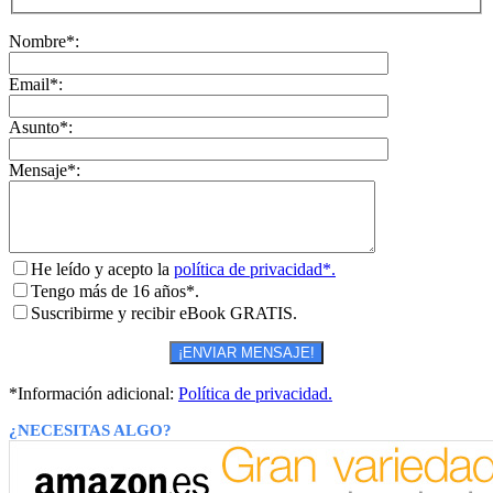
Nombre*:
Email*:
Asunto*:
Mensaje*:
He leído y acepto la
política de privacidad*.
Tengo más de 16 años*.
Suscribirme y recibir eBook GRATIS.
*Información adicional:
Política de privacidad.
¿NECESITAS ALGO?