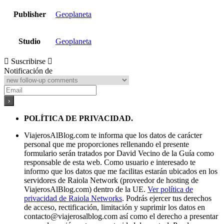
Publisher
Geoplaneta
Studio
Geoplaneta
Suscribirse
Notificación de
POLÍTICA DE PRIVACIDAD.
ViajerosAlBlog.com te informa que los datos de carácter
personal que me proporciones rellenando el presente
formulario serán tratados por David Vecino de la Guía como
responsable de esta web. Como usuario e interesado te
informo que los datos que me facilitas estarán ubicados en los
servidores de Raiola Network (proveedor de hosting de
ViajerosAlBlog.com) dentro de la UE.
Ver política de
privacidad de Raiola Networks
. Podrás ejercer tus derechos
de acceso, rectificación, limitación y suprimir los datos en
contacto@viajerosalblog.com
así como el derecho a presentar