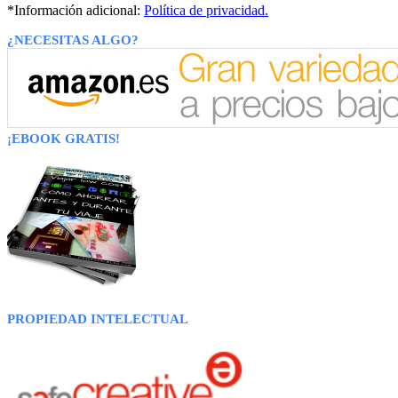
*Información adicional:
Política de privacidad.
¿NECESITAS ALGO?
¡EBOOK GRATIS!
PROPIEDAD INTELECTUAL