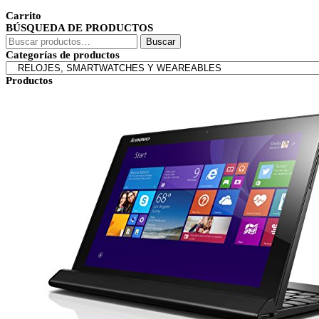
Carrito
BÚSQUEDA DE PRODUCTOS
Buscar
Buscar
por:
Categorías de productos
Productos