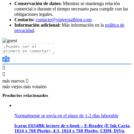
Conservación de datos:
Mientras se mantenga relación
comercial o durante el tiempo necesario para cumplir con las
obligaciones legales.
Contacto:
contacto@viajerosalblog.com
.
Información adicional:
Más información en la
política de
privacidad
.
más nuevos
más viejos
más votados
Productos relacionados
Normalmente se envía en el plazo de 1-2 días laborable
Icarus E654BK lectore de e-book – E-Reader (E Ink Carta,
1024 x 768 Pixeles, 4:3, 1024 x 768 Pixeles, CHM, DjVu,