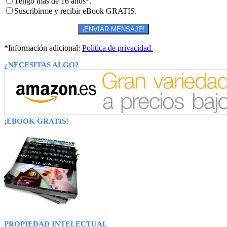
Tengo más de 16 años*.
Suscribirme y recibir eBook GRATIS.
*Información adicional:
Política de privacidad.
¿NECESITAS ALGO?
¡EBOOK GRATIS!
PROPIEDAD INTELECTUAL