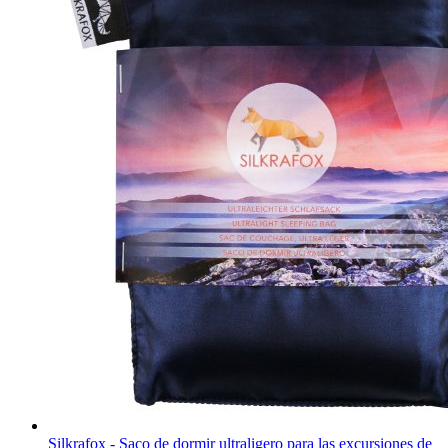
Silkrafox - Saco de dormir ultraligero para las excursiones de