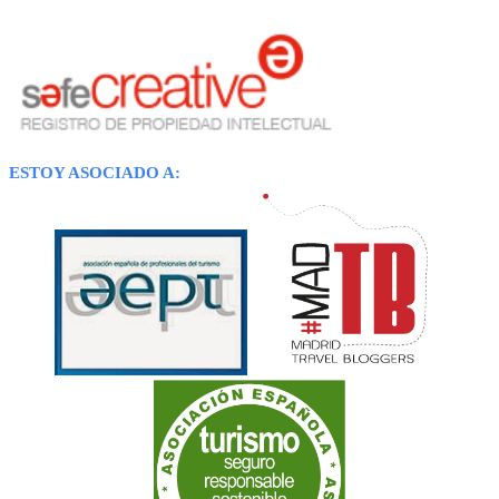
ESTOY ASOCIADO A: