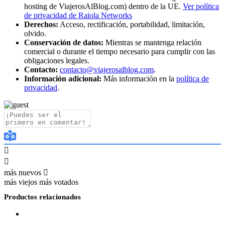
hosting de ViajerosAlBlog.com) dentro de la UE.
Ver política
de privacidad de Raiola Networks
Derechos:
Acceso, rectificación, portabilidad, limitación,
olvido.
Conservación de datos:
Mientras se mantenga relación
comercial o durante el tiempo necesario para cumplir con las
obligaciones legales.
Contacto:
contacto@viajerosalblog.com
.
Información adicional:
Más información en la
política de
privacidad
.
más nuevos
más viejos
más votados
Productos relacionados