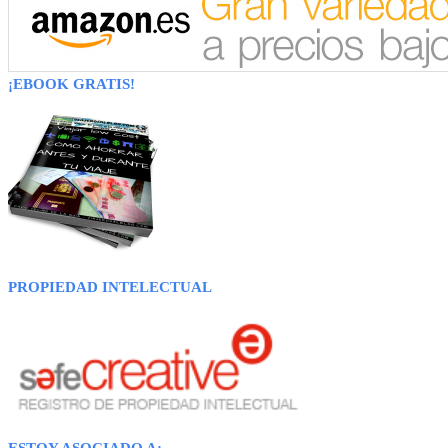
¡EBOOK GRATIS!
PROPIEDAD INTELECTUAL