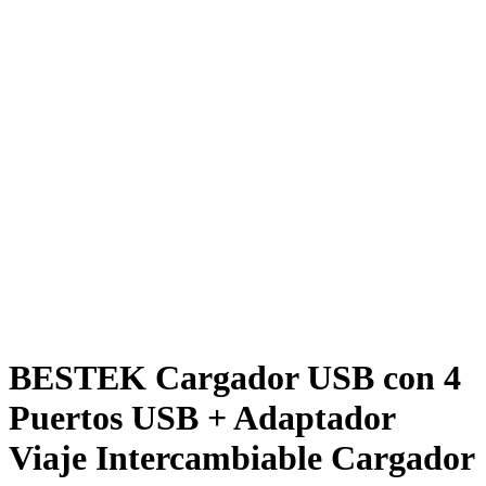
BESTEK Cargador USB con 4
Puertos USB + Adaptador
Viaje Intercambiable Cargador