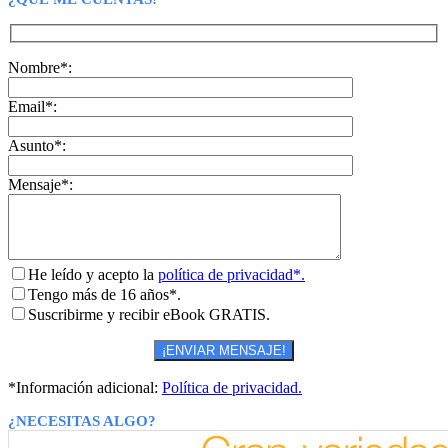
Nombre*:
Email*:
Asunto*:
Mensaje*:
He leído y acepto la
política de privacidad*.
Tengo más de 16 años*.
Suscribirme y recibir eBook GRATIS.
*Información adicional:
Política de privacidad.
¿NECESITAS ALGO?