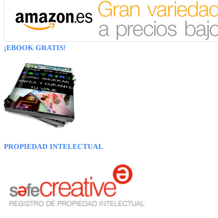
¡EBOOK GRATIS!
PROPIEDAD INTELECTUAL