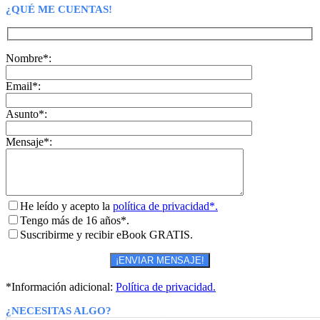
¿QUÉ ME CUENTAS!
Nombre*:
Email*:
Asunto*:
Mensaje*:
He leído y acepto la
política de privacidad*.
Tengo más de 16 años*.
Suscribirme y recibir eBook GRATIS.
*Información adicional:
Política de privacidad.
¿NECESITAS ALGO?