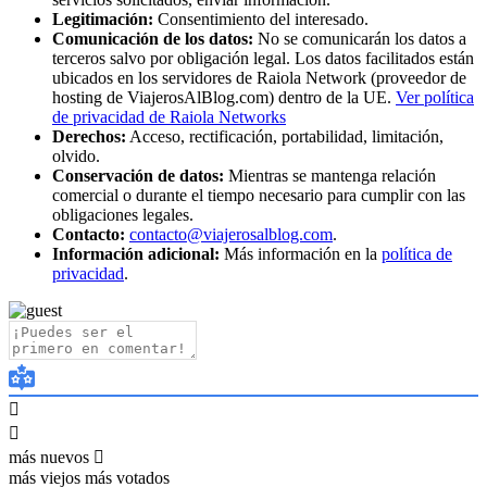
Legitimación:
Consentimiento del interesado.
Comunicación de los datos:
No se comunicarán los datos a
terceros salvo por obligación legal. Los datos facilitados están
ubicados en los servidores de Raiola Network (proveedor de
hosting de ViajerosAlBlog.com) dentro de la UE.
Ver política
de privacidad de Raiola Networks
Derechos:
Acceso, rectificación, portabilidad, limitación,
olvido.
Conservación de datos:
Mientras se mantenga relación
comercial o durante el tiempo necesario para cumplir con las
obligaciones legales.
Contacto:
contacto@viajerosalblog.com
.
Información adicional:
Más información en la
política de
privacidad
.
más nuevos
más viejos
más votados