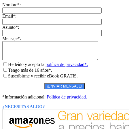
Nombre*:
Email*:
Asunto*:
Mensaje*:
He leído y acepto la
política de privacidad*.
Tengo más de 16 años*.
Suscribirme y recibir eBook GRATIS.
*Información adicional:
Política de privacidad.
¿NECESITAS ALGO?