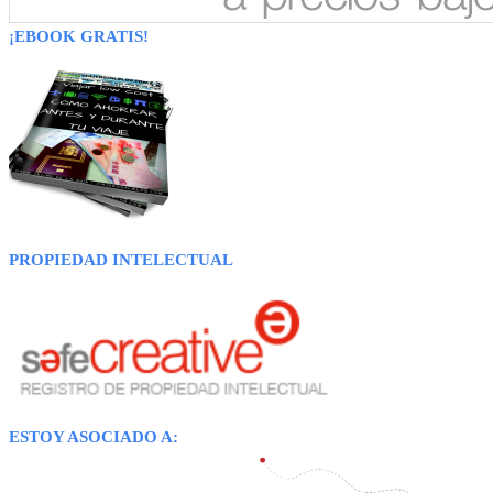
¡EBOOK GRATIS!
PROPIEDAD INTELECTUAL
ESTOY ASOCIADO A: