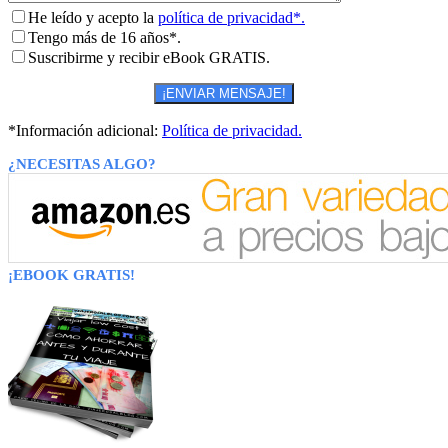
He leído y acepto la
política de privacidad*.
Tengo más de 16 años*.
Suscribirme y recibir eBook GRATIS.
*Información adicional:
Política de privacidad.
¿NECESITAS ALGO?
¡EBOOK GRATIS!