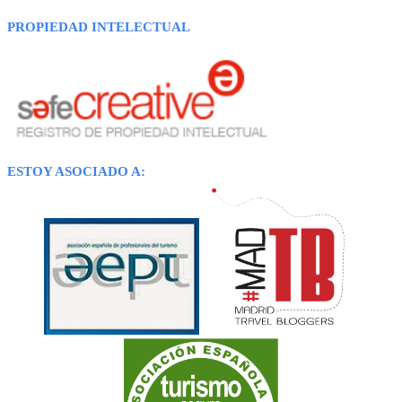
PROPIEDAD INTELECTUAL
ESTOY ASOCIADO A: