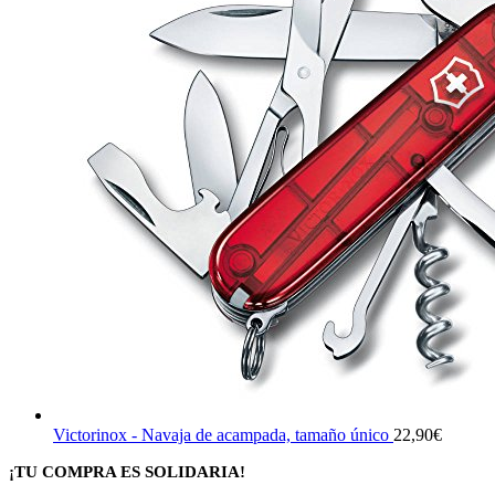
Victorinox - Navaja de acampada, tamaño único
22,90
€
¡TU COMPRA ES SOLIDARIA!