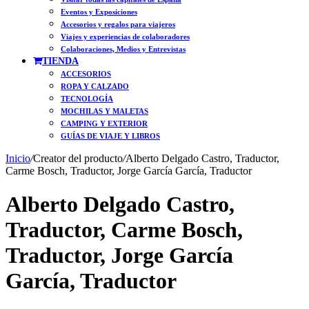
Eventos y Exposiciones
Accesorios y regalos para viajeros
Viajes y experiencias de colaboradores
Colaboraciones, Medios y Entrevistas
TIENDA
ACCESORIOS
ROPA Y CALZADO
TECNOLOGÍA
MOCHILAS Y MALETAS
CAMPING Y EXTERIOR
GUÍAS DE VIAJE Y LIBROS
Inicio
/
Creator del producto
/
Alberto Delgado Castro, Traductor,
Carme Bosch, Traductor, Jorge García García, Traductor
Alberto Delgado Castro,
Traductor, Carme Bosch,
Traductor, Jorge García
García, Traductor