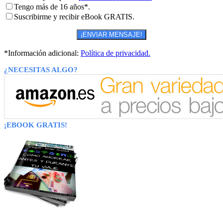
Tengo más de 16 años*.
Suscribirme y recibir eBook GRATIS.
*Información adicional:
Política de privacidad.
¿NECESITAS ALGO?
¡EBOOK GRATIS!