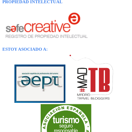
PROPIEDAD INTELECTUAL
ESTOY ASOCIADO A: