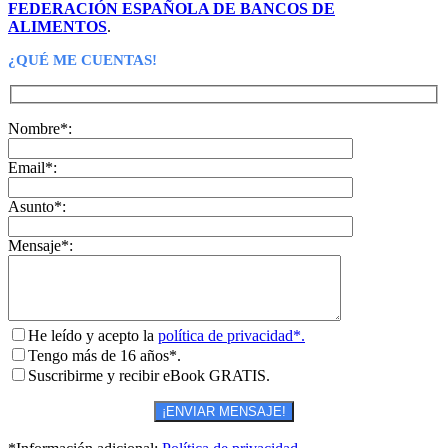
FEDERACIÓN ESPAÑOLA DE BANCOS DE
ALIMENTOS
.
¿QUÉ ME CUENTAS!
Nombre*:
Email*:
Asunto*:
Mensaje*:
He leído y acepto la
política de privacidad*.
Tengo más de 16 años*.
Suscribirme y recibir eBook GRATIS.