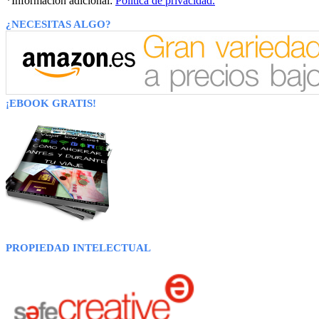
*Información adicional:
Política de privacidad.
¿NECESITAS ALGO?
¡EBOOK GRATIS!
PROPIEDAD INTELECTUAL