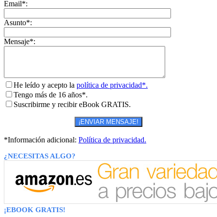
Email*:
Asunto*:
Mensaje*:
He leído y acepto la
política de privacidad*.
Tengo más de 16 años*.
Suscribirme y recibir eBook GRATIS.
*Información adicional:
Política de privacidad.
¿NECESITAS ALGO?
¡EBOOK GRATIS!