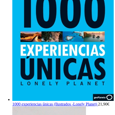
1000 experiencias únicas (Ilustrados -Lonely Planet)
21,90
€