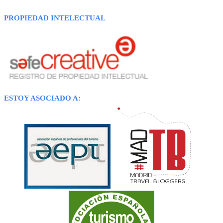
PROPIEDAD INTELECTUAL
ESTOY ASOCIADO A: