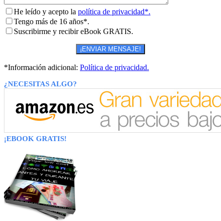
He leído y acepto la
política de privacidad*.
Tengo más de 16 años*.
Suscribirme y recibir eBook GRATIS.
*Información adicional:
Política de privacidad.
¿NECESITAS ALGO?
¡EBOOK GRATIS!