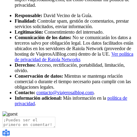
privacidad.
Responsable:
David Vecino de la Guía.
Finalidad:
Controlar spam, gestión de comentarios, prestar
servicios solicitados, enviar información.
Legitimación:
Consentimiento del interesado.
Comunicación de los datos:
No se comunicarán los datos a
terceros salvo por obligación legal. Los datos facilitados están
ubicados en los servidores de Raiola Network (proveedor de
hosting de ViajerosAlBlog.com) dentro de la UE.
Ver política
de privacidad de Raiola Networks
Derechos:
Acceso, rectificación, portabilidad, limitación,
olvido.
Conservación de datos:
Mientras se mantenga relación
comercial o durante el tiempo necesario para cumplir con las
obligaciones legales.
Contacto:
contacto@viajerosalblog.com
.
Información adicional:
Más información en la
política de
privacidad
.