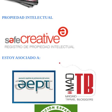
PROPIEDAD INTELECTUAL
ESTOY ASOCIADO A: