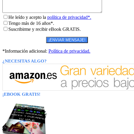
He leído y acepto la
política de privacidad*.
Tengo más de 16 años*.
Suscribirme y recibir eBook GRATIS.
*Información adicional:
Política de privacidad.
¿NECESITAS ALGO?
¡EBOOK GRATIS!