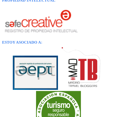
PROPIEDAD INTELECTUAL
ESTOY ASOCIADO A: