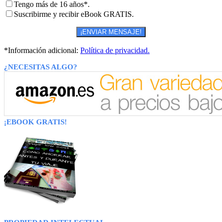
Tengo más de 16 años*.
Suscribirme y recibir eBook GRATIS.
*Información adicional:
Política de privacidad.
¿NECESITAS ALGO?
¡EBOOK GRATIS!