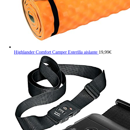
Highlander Comfort Camper Esterilla aislante
19,99
€