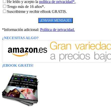
He leído y acepto la
política de privacidad*.
Tengo más de 16 años*.
Suscribirme y recibir eBook GRATIS.
*Información adicional:
Política de privacidad.
¿NECESITAS ALGO?
¡EBOOK GRATIS!