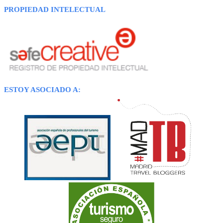
PROPIEDAD INTELECTUAL
ESTOY ASOCIADO A: