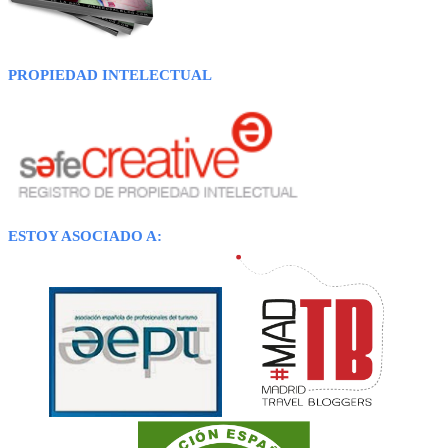
PROPIEDAD INTELECTUAL
ESTOY ASOCIADO A: