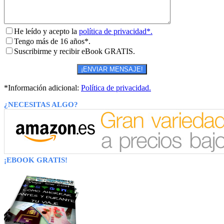
He leído y acepto la
política de privacidad*.
Tengo más de 16 años*.
Suscribirme y recibir eBook GRATIS.
*Información adicional:
Política de privacidad.
¿NECESITAS ALGO?
¡EBOOK GRATIS!