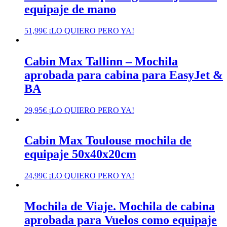
equipaje de mano
51,99
€
¡LO QUIERO PERO YA!
Cabin Max Tallinn – Mochila
aprobada para cabina para EasyJet &
BA
29,95
€
¡LO QUIERO PERO YA!
Cabin Max Toulouse mochila de
equipaje 50x40x20cm
24,99
€
¡LO QUIERO PERO YA!
Mochila de Viaje. Mochila de cabina
aprobada para Vuelos como equipaje