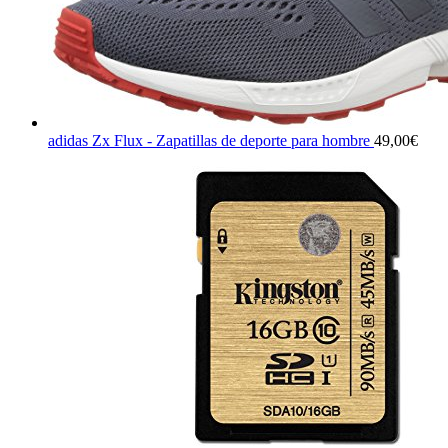
adidas Zx Flux - Zapatillas de deporte para hombre
49,00
€