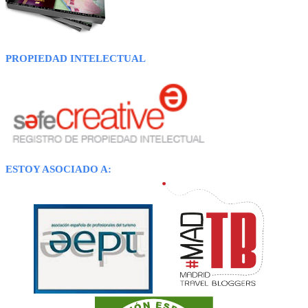
PROPIEDAD INTELECTUAL
ESTOY ASOCIADO A: