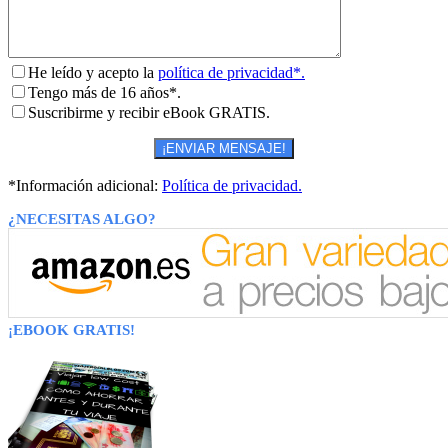
He leído y acepto la
política de privacidad*.
Tengo más de 16 años*.
Suscribirme y recibir eBook GRATIS.
*Información adicional:
Política de privacidad.
¿NECESITAS ALGO?
¡EBOOK GRATIS!