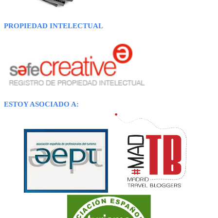
PROPIEDAD INTELECTUAL
ESTOY ASOCIADO A: