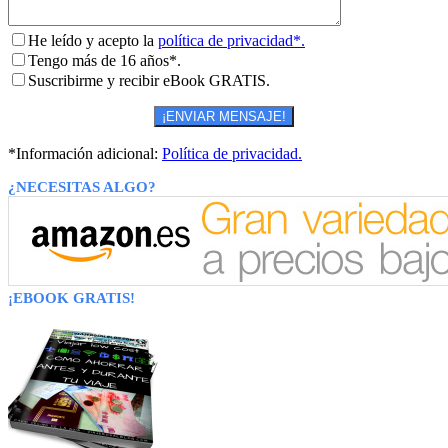
He leído y acepto la
política de privacidad*.
Tengo más de 16 años*.
Suscribirme y recibir eBook GRATIS.
*Información adicional:
Política de privacidad.
¿NECESITAS ALGO?
¡EBOOK GRATIS!