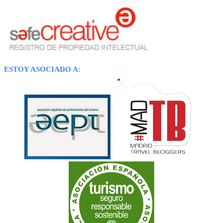
ESTOY ASOCIADO A: