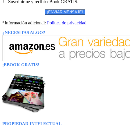
Suscribirme y recibir eBook GRATIS.
*Información adicional:
Política de privacidad.
¿NECESITAS ALGO?
¡EBOOK GRATIS!
PROPIEDAD INTELECTUAL