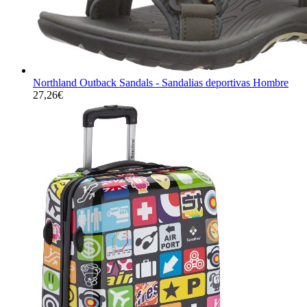
Northland Outback Sandals - Sandalias deportivas Hombre
27,26
€