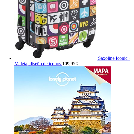
Saxoline Iconic -
Maleta, diseño de iconos
109,95
€