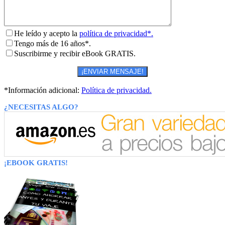
He leído y acepto la
política de privacidad*.
Tengo más de 16 años*.
Suscribirme y recibir eBook GRATIS.
*Información adicional:
Política de privacidad.
¿NECESITAS ALGO?
¡EBOOK GRATIS!