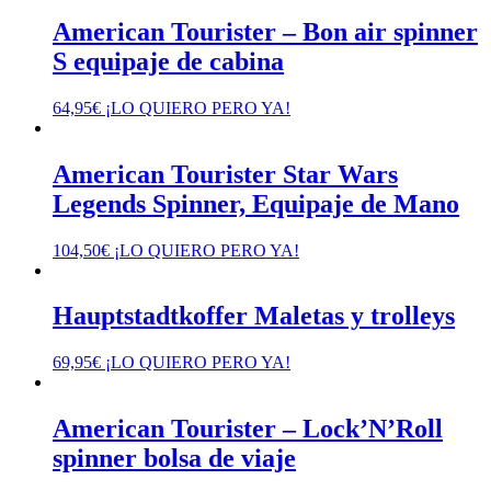
American Tourister – Bon air spinner
S equipaje de cabina
64,95
€
¡LO QUIERO PERO YA!
American Tourister Star Wars
Legends Spinner, Equipaje de Mano
104,50
€
¡LO QUIERO PERO YA!
Hauptstadtkoffer Maletas y trolleys
69,95
€
¡LO QUIERO PERO YA!
American Tourister – Lock’N’Roll
spinner bolsa de viaje