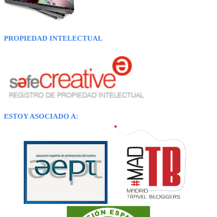
PROPIEDAD INTELECTUAL
ESTOY ASOCIADO A: