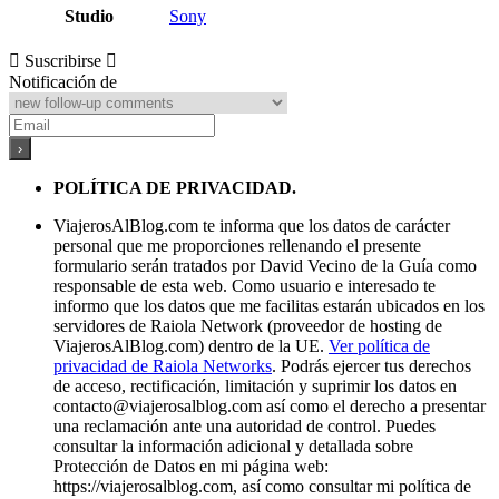
Studio
Sony
Suscribirse
Notificación de
POLÍTICA DE PRIVACIDAD.
ViajerosAlBlog.com te informa que los datos de carácter
personal que me proporciones rellenando el presente
formulario serán tratados por David Vecino de la Guía como
responsable de esta web. Como usuario e interesado te
informo que los datos que me facilitas estarán ubicados en los
servidores de Raiola Network (proveedor de hosting de
ViajerosAlBlog.com) dentro de la UE.
Ver política de
privacidad de Raiola Networks
. Podrás ejercer tus derechos
de acceso, rectificación, limitación y suprimir los datos en
contacto@viajerosalblog.com
así como el derecho a presentar
una reclamación ante una autoridad de control. Puedes
consultar la información adicional y detallada sobre
Protección de Datos en mi página web:
https://viajerosalblog.com, así como consultar mi política de