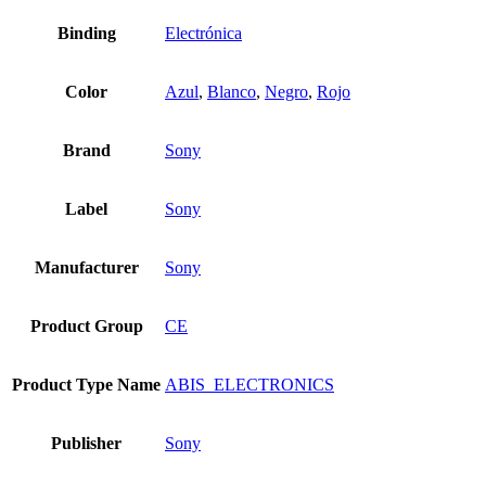
Binding
Electrónica
Color
Azul
,
Blanco
,
Negro
,
Rojo
Brand
Sony
Label
Sony
Manufacturer
Sony
Product Group
CE
Product Type Name
ABIS_ELECTRONICS
Publisher
Sony