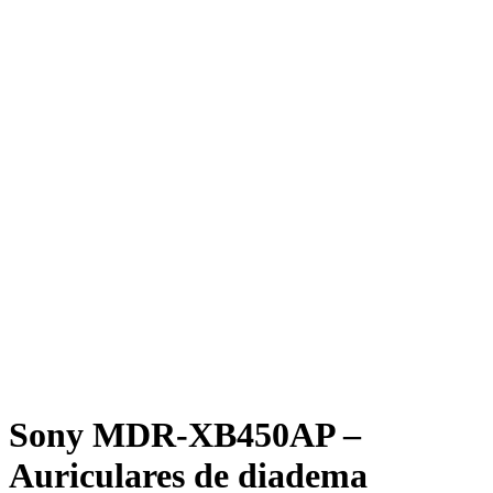
Sony MDR-XB450AP –
Auriculares de diadema