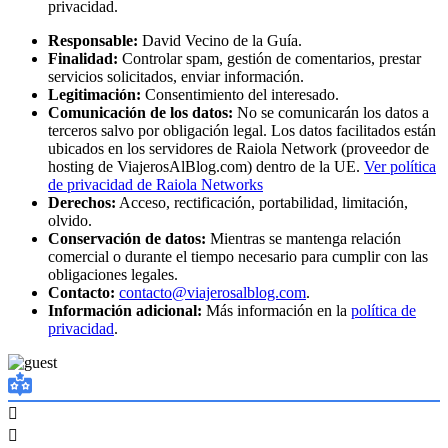
privacidad.
Responsable:
David Vecino de la Guía.
Finalidad:
Controlar spam, gestión de comentarios, prestar
servicios solicitados, enviar información.
Legitimación:
Consentimiento del interesado.
Comunicación de los datos:
No se comunicarán los datos a
terceros salvo por obligación legal. Los datos facilitados están
ubicados en los servidores de Raiola Network (proveedor de
hosting de ViajerosAlBlog.com) dentro de la UE.
Ver política
de privacidad de Raiola Networks
Derechos:
Acceso, rectificación, portabilidad, limitación,
olvido.
Conservación de datos:
Mientras se mantenga relación
comercial o durante el tiempo necesario para cumplir con las
obligaciones legales.
Contacto:
contacto@viajerosalblog.com
.
Información adicional:
Más información en la
política de
privacidad
.