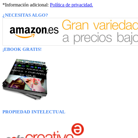
*Información adicional:
Política de privacidad.
¿NECESITAS ALGO?
¡EBOOK GRATIS!
PROPIEDAD INTELECTUAL