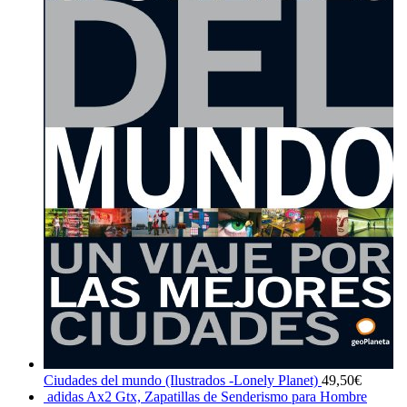
Ciudades del mundo (Ilustrados -Lonely Planet)
49,50
€
adidas Ax2 Gtx, Zapatillas de Senderismo para Hombre