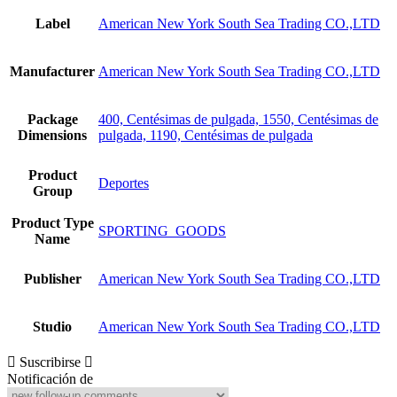
Label
American New York South Sea Trading CO.,LTD
Manufacturer
American New York South Sea Trading CO.,LTD
Package
400, Centésimas de pulgada, 1550, Centésimas de
Dimensions
pulgada, 1190, Centésimas de pulgada
Product
Deportes
Group
Product Type
SPORTING_GOODS
Name
Publisher
American New York South Sea Trading CO.,LTD
Studio
American New York South Sea Trading CO.,LTD
Suscribirse
Notificación de