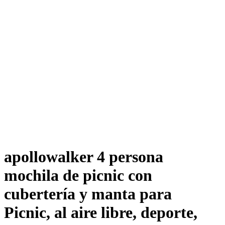
apollowalker 4 persona
mochila de picnic con
cubertería y manta para
Picnic, al aire libre, deporte,