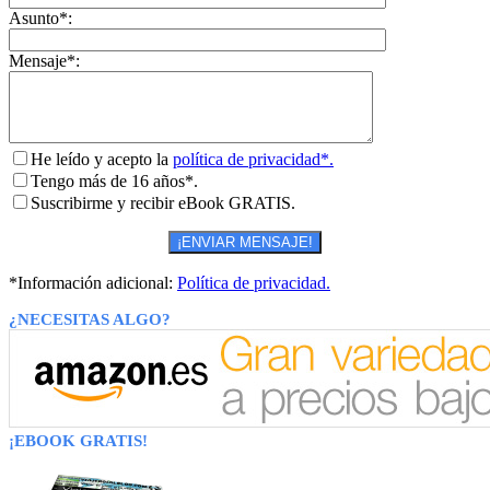
Asunto*:
Mensaje*:
He leído y acepto la
política de privacidad*.
Tengo más de 16 años*.
Suscribirme y recibir eBook GRATIS.
*Información adicional:
Política de privacidad.
¿NECESITAS ALGO?
¡EBOOK GRATIS!