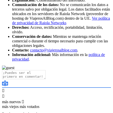
Legitimación:
Consentimiento del interesado.
Comunicación de los datos:
No se comunicarán los datos a
terceros salvo por obligación legal. Los datos facilitados están
ubicados en los servidores de Raiola Network (proveedor de
hosting de ViajerosAlBlog.com) dentro de la UE.
Ver política
de privacidad de Raiola Networks
Derechos:
Acceso, rectificación, portabilidad, limitación,
olvido.
Conservación de datos:
Mientras se mantenga relación
comercial o durante el tiempo necesario para cumplir con las
obligaciones legales.
Contacto:
contacto@viajerosalblog.com
.
Información adicional:
Más información en la
política de
privacidad
.
más nuevos
más viejos
más votados