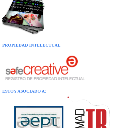
PROPIEDAD INTELECTUAL
ESTOY ASOCIADO A: