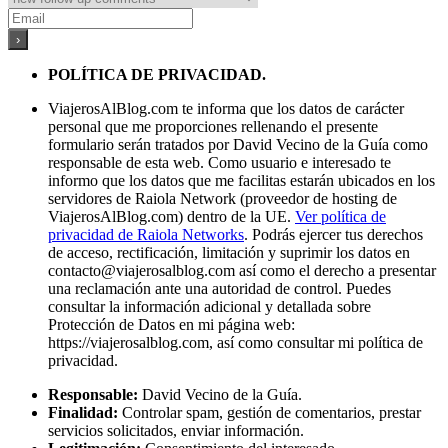
POLÍTICA DE PRIVACIDAD.
ViajerosAlBlog.com te informa que los datos de carácter
personal que me proporciones rellenando el presente
formulario serán tratados por David Vecino de la Guía como
responsable de esta web. Como usuario e interesado te
informo que los datos que me facilitas estarán ubicados en los
servidores de Raiola Network (proveedor de hosting de
ViajerosAlBlog.com) dentro de la UE.
Ver política de
privacidad de Raiola Networks
. Podrás ejercer tus derechos
de acceso, rectificación, limitación y suprimir los datos en
contacto@viajerosalblog.com
así como el derecho a presentar
una reclamación ante una autoridad de control. Puedes
consultar la información adicional y detallada sobre
Protección de Datos en mi página web:
https://viajerosalblog.com, así como consultar mi política de
privacidad.
Responsable:
David Vecino de la Guía.
Finalidad:
Controlar spam, gestión de comentarios, prestar
servicios solicitados, enviar información.