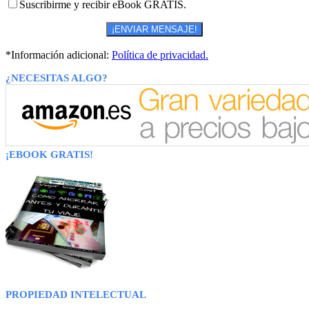
Suscribirme y recibir eBook GRATIS.
*Información adicional:
Política de privacidad.
¿NECESITAS ALGO?
¡EBOOK GRATIS!
PROPIEDAD INTELECTUAL