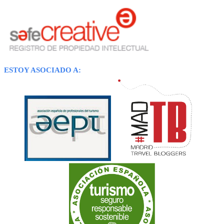
ESTOY ASOCIADO A: