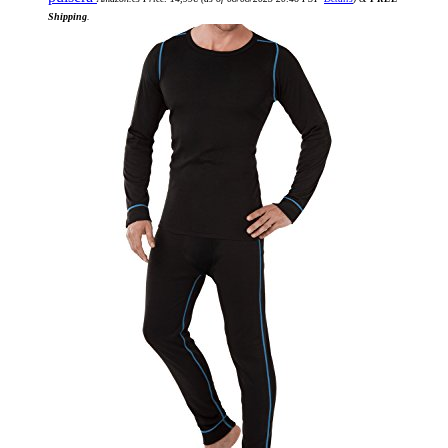
Shipping
.