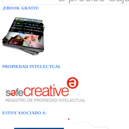
¡EBOOK GRATIS!
PROPIEDAD INTELECTUAL
ESTOY ASOCIADO A: