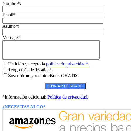
Nombre*:
Email*:
Asunto*:
Mensaje*:
He leído y acepto la
política de privacidad*.
Tengo más de 16 años*.
Suscribirme y recibir eBook GRATIS.
*Información adicional:
Política de privacidad.
¿NECESITAS ALGO?