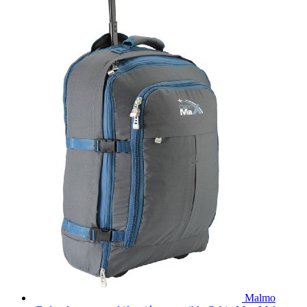
Malmo