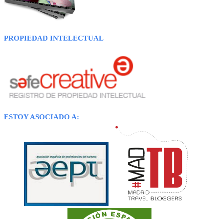
PROPIEDAD INTELECTUAL
ESTOY ASOCIADO A: