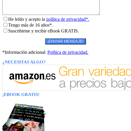
He leído y acepto la
política de privacidad*.
Tengo más de 16 años*.
Suscribirme y recibir eBook GRATIS.
*Información adicional:
Política de privacidad.
¿NECESITAS ALGO?
¡EBOOK GRATIS!