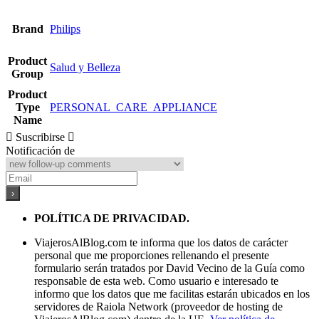
Brand
Philips
Product
Salud y Belleza
Group
Product
Type
PERSONAL_CARE_APPLIANCE
Name
Suscribirse
Notificación de
POLÍTICA DE PRIVACIDAD.
ViajerosAlBlog.com te informa que los datos de carácter
personal que me proporciones rellenando el presente
formulario serán tratados por David Vecino de la Guía como
responsable de esta web. Como usuario e interesado te
informo que los datos que me facilitas estarán ubicados en los
servidores de Raiola Network (proveedor de hosting de