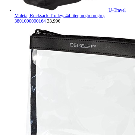
U-Travel
Maleta, Rucksack Trolley, 44 liter, negro negro,
3801000000164
33,99
€