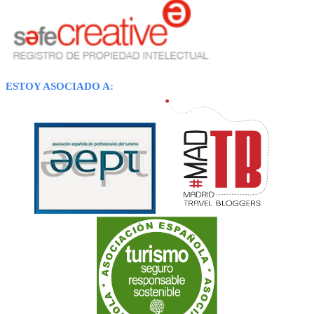
ESTOY ASOCIADO A: