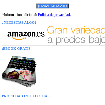
*Información adicional:
Política de privacidad.
¿NECESITAS ALGO?
¡EBOOK GRATIS!
PROPIEDAD INTELECTUAL