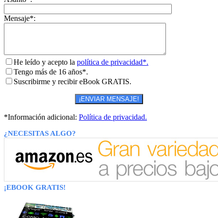
Mensaje*:
He leído y acepto la
política de privacidad*.
Tengo más de 16 años*.
Suscribirme y recibir eBook GRATIS.
*Información adicional:
Política de privacidad.
¿NECESITAS ALGO?
¡EBOOK GRATIS!