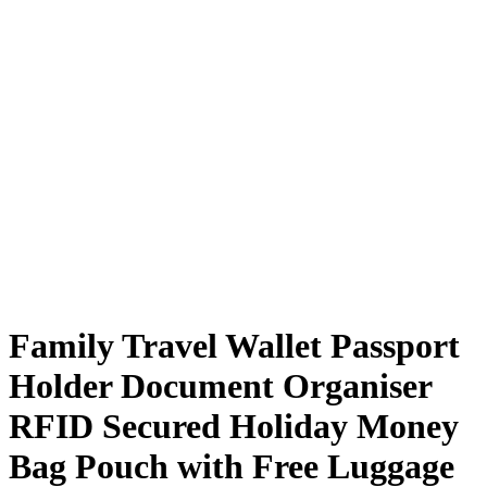
Family Travel Wallet Passport
Holder Document Organiser
RFID Secured Holiday Money
Bag Pouch with Free Luggage