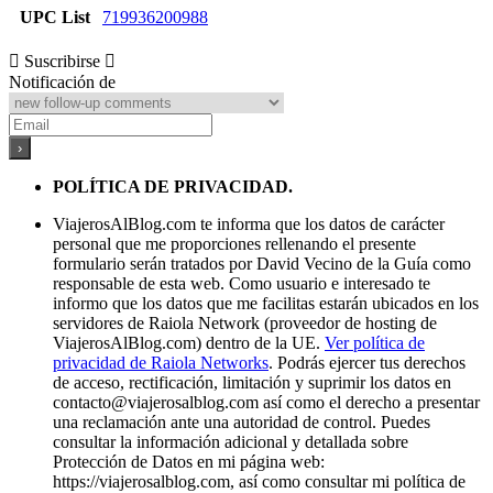
UPC List
719936200988
Suscribirse
Notificación de
POLÍTICA DE PRIVACIDAD.
ViajerosAlBlog.com te informa que los datos de carácter
personal que me proporciones rellenando el presente
formulario serán tratados por David Vecino de la Guía como
responsable de esta web. Como usuario e interesado te
informo que los datos que me facilitas estarán ubicados en los
servidores de Raiola Network (proveedor de hosting de
ViajerosAlBlog.com) dentro de la UE.
Ver política de
privacidad de Raiola Networks
. Podrás ejercer tus derechos
de acceso, rectificación, limitación y suprimir los datos en
contacto@viajerosalblog.com
así como el derecho a presentar
una reclamación ante una autoridad de control. Puedes
consultar la información adicional y detallada sobre
Protección de Datos en mi página web:
https://viajerosalblog.com, así como consultar mi política de