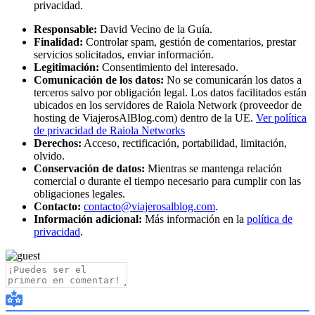
privacidad.
Responsable:
David Vecino de la Guía.
Finalidad:
Controlar spam, gestión de comentarios, prestar
servicios solicitados, enviar información.
Legitimación:
Consentimiento del interesado.
Comunicación de los datos:
No se comunicarán los datos a
terceros salvo por obligación legal. Los datos facilitados están
ubicados en los servidores de Raiola Network (proveedor de
hosting de ViajerosAlBlog.com) dentro de la UE.
Ver política
de privacidad de Raiola Networks
Derechos:
Acceso, rectificación, portabilidad, limitación,
olvido.
Conservación de datos:
Mientras se mantenga relación
comercial o durante el tiempo necesario para cumplir con las
obligaciones legales.
Contacto:
contacto@viajerosalblog.com
.
Información adicional:
Más información en la
política de
privacidad
.