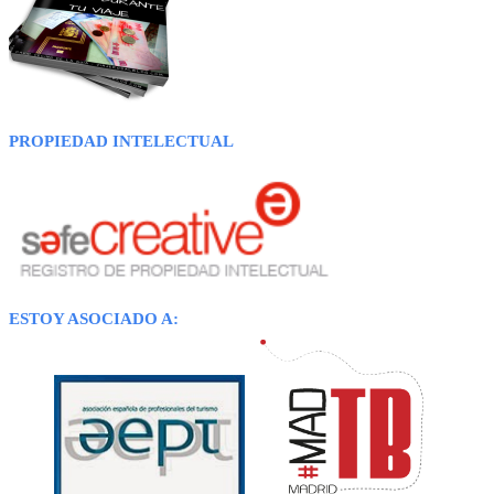
PROPIEDAD INTELECTUAL
ESTOY ASOCIADO A: