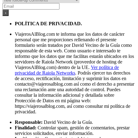
POLÍTICA DE PRIVACIDAD.
ViajerosAlBlog.com te informa que los datos de carácter
personal que me proporciones rellenando el presente
formulario serán tratados por David Vecino de la Guía como
responsable de esta web. Como usuario e interesado te
informo que los datos que me facilitas estarán ubicados en los
servidores de Raiola Network (proveedor de hosting de
ViajerosAlBlog.com) dentro de la UE.
Ver política de
privacidad de Raiola Networks
. Podrás ejercer tus derechos
de acceso, rectificación, limitación y suprimir los datos en
contacto@viajerosalblog.com
así como el derecho a presentar
una reclamación ante una autoridad de control. Puedes
consultar la información adicional y detallada sobre
Protección de Datos en mi página web:
https://viajerosalblog.com, así como consultar mi política de
privacidad.
Responsable:
David Vecino de la Guía.
Finalidad:
Controlar spam, gestión de comentarios, prestar
servicios solicitados, enviar información.