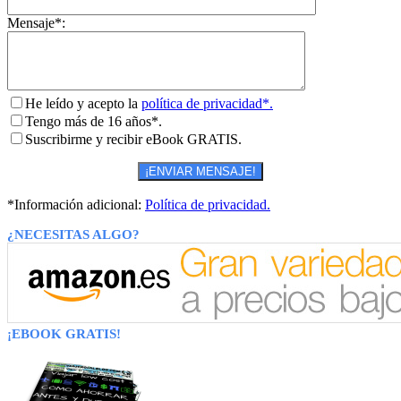
Mensaje*:
He leído y acepto la
política de privacidad*.
Tengo más de 16 años*.
Suscribirme y recibir eBook GRATIS.
*Información adicional:
Política de privacidad.
¿NECESITAS ALGO?
¡EBOOK GRATIS!