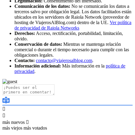
Legitimación:
Consentimiento del interesado.
Comunicación de los datos:
No se comunicarán los datos a
terceros salvo por obligación legal. Los datos facilitados están
ubicados en los servidores de Raiola Network (proveedor de
hosting de ViajerosAlBlog.com) dentro de la UE.
Ver política
de privacidad de Raiola Networks
Derechos:
Acceso, rectificación, portabilidad, limitación,
olvido.
Conservación de datos:
Mientras se mantenga relación
comercial o durante el tiempo necesario para cumplir con las
obligaciones legales.
Contacto:
contacto@viajerosalblog.com
.
Información adicional:
Más información en la
política de
privacidad
.
más nuevos
más viejos
más votados