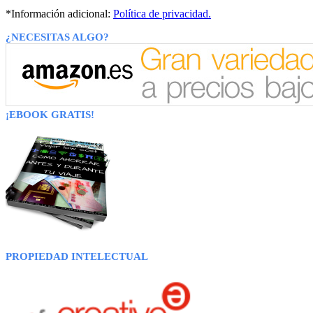
*Información adicional:
Política de privacidad.
¿NECESITAS ALGO?
¡EBOOK GRATIS!
PROPIEDAD INTELECTUAL