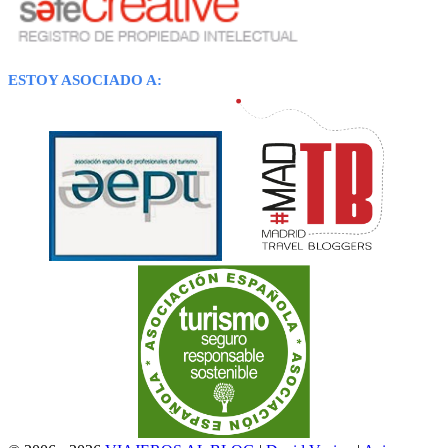
ESTOY ASOCIADO A: