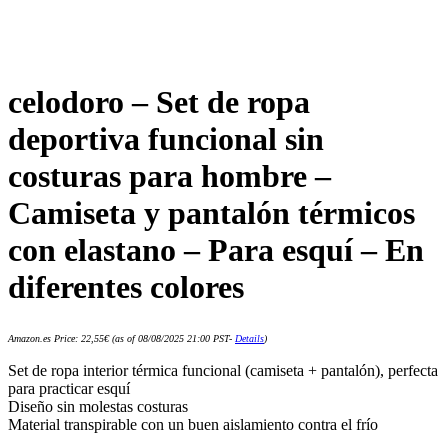
celodoro – Set de ropa
deportiva funcional sin
costuras para hombre –
Camiseta y pantalón térmicos
con elastano – Para esquí – En
diferentes colores
Amazon.es Price:
22,55
€
(as of 08/08/2025 21:00 PST-
Details
)
Set de ropa interior térmica funcional (camiseta + pantalón), perfecta
para practicar esquí
Diseño sin molestas costuras
Material transpirable con un buen aislamiento contra el frío