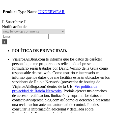
Product Type Name
UNDERWEAR
Suscribirse
Notificación de
POLÍTICA DE PRIVACIDAD.
ViajerosAlBlog.com te informa que los datos de carácter
personal que me proporciones rellenando el presente
formulario serán tratados por David Vecino de la Guía como
responsable de esta web. Como usuario e interesado te
informo que los datos que me facilitas estarán ubicados en los
servidores de Raiola Network (proveedor de hosting de
ViajerosAlBlog.com) dentro de la UE.
Ver política de
privacidad de Raiola Networks
. Podrás ejercer tus derechos
de acceso, rectificación, limitación y suprimir los datos en
contacto@viajerosalblog.com
así como el derecho a presentar
una reclamación ante una autoridad de control. Puedes
consultar la información adicional y detallada sobre