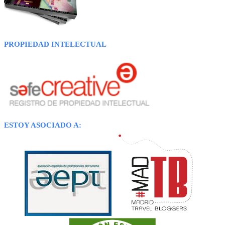
PROPIEDAD INTELECTUAL
ESTOY ASOCIADO A: