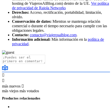
hosting de ViajerosAlBlog.com) dentro de la UE.
Ver política
de privacidad de Raiola Networks
Derechos:
Acceso, rectificación, portabilidad, limitación,
olvido.
Conservación de datos:
Mientras se mantenga relación
comercial o durante el tiempo necesario para cumplir con las
obligaciones legales.
Contacto:
contacto@viajerosalblog.com
.
Información adicional:
Más información en la
política de
privacidad
.
más nuevos
más viejos
más votados
Productos relacionados