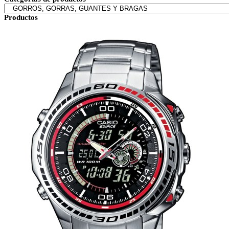
Productos