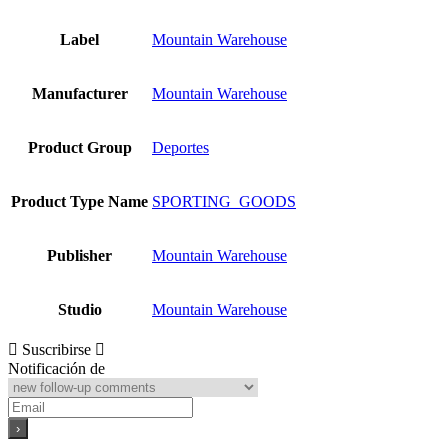
Label
Mountain Warehouse
Manufacturer
Mountain Warehouse
Product Group
Deportes
Product Type Name
SPORTING_GOODS
Publisher
Mountain Warehouse
Studio
Mountain Warehouse
Suscribirse
Notificación de