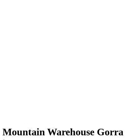
On Sale
Mountain Warehouse Gorra