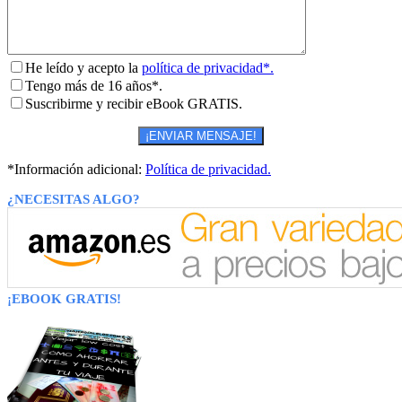
He leído y acepto la
política de privacidad*.
Tengo más de 16 años*.
Suscribirme y recibir eBook GRATIS.
*Información adicional:
Política de privacidad.
¿NECESITAS ALGO?
¡EBOOK GRATIS!