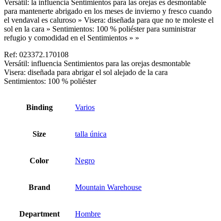
Versátil: la influencia Sentimientos para las orejas es desmontable
para mantenerte abrigado en los meses de invierno y fresco cuando
el vendaval es caluroso » Visera: diseñada para que no te moleste el
sol en la cara » Sentimientos: 100 % poliéster para suministrar
refugio y comodidad en el Sentimientos » »
Ref: 023372.170108
Versátil: influencia Sentimientos para las orejas desmontable
Visera: diseñada para abrigar el sol alejado de la cara
Sentimientos: 100 % poliéster
Binding
Varios
Size
talla única
Color
Negro
Brand
Mountain Warehouse
Department
Hombre