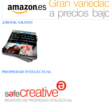
¡EBOOK GRATIS!
PROPIEDAD INTELECTUAL