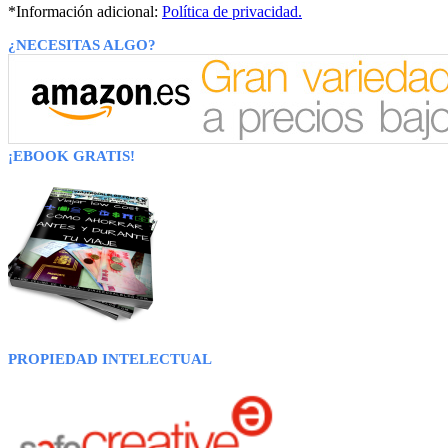
*Información adicional:
Política de privacidad.
¿NECESITAS ALGO?
¡EBOOK GRATIS!
PROPIEDAD INTELECTUAL