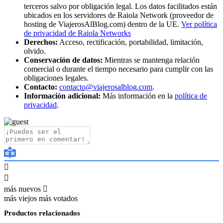
terceros salvo por obligación legal. Los datos facilitados están
ubicados en los servidores de Raiola Network (proveedor de
hosting de ViajerosAlBlog.com) dentro de la UE.
Ver política
de privacidad de Raiola Networks
Derechos:
Acceso, rectificación, portabilidad, limitación,
olvido.
Conservación de datos:
Mientras se mantenga relación
comercial o durante el tiempo necesario para cumplir con las
obligaciones legales.
Contacto:
contacto@viajerosalblog.com
.
Información adicional:
Más información en la
política de
privacidad
.
más nuevos
más viejos
más votados
Productos relacionados