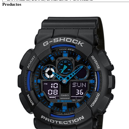
Productos