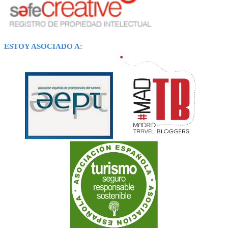
ESTOY ASOCIADO A: