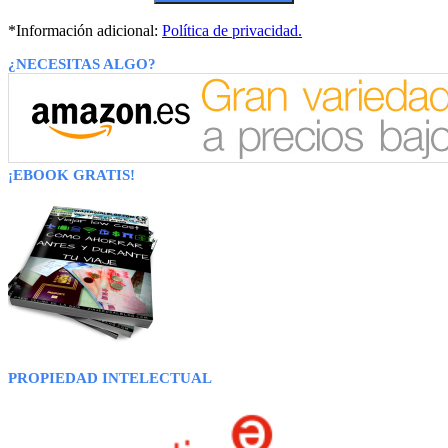
*Información adicional:
Política de privacidad.
¿NECESITAS ALGO?
¡EBOOK GRATIS!
PROPIEDAD INTELECTUAL