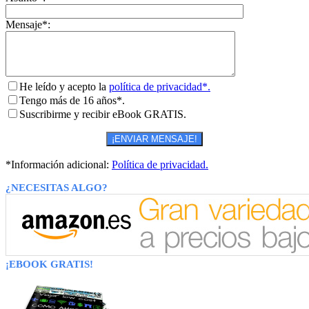
Mensaje*:
He leído y acepto la
política de privacidad*.
Tengo más de 16 años*.
Suscribirme y recibir eBook GRATIS.
*Información adicional:
Política de privacidad.
¿NECESITAS ALGO?
¡EBOOK GRATIS!