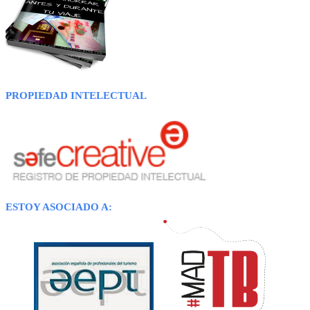
PROPIEDAD INTELECTUAL
ESTOY ASOCIADO A: