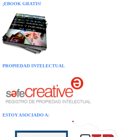
¡EBOOK GRATIS!
PROPIEDAD INTELECTUAL
ESTOY ASOCIADO A: