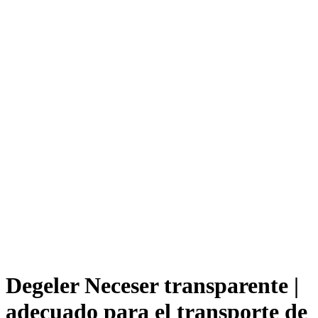
Degeler Neceser transparente |
adecuado para el transporte de