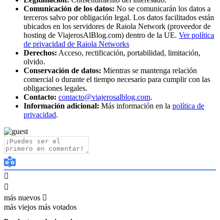
Comunicación de los datos:
No se comunicarán los datos a
terceros salvo por obligación legal. Los datos facilitados están
ubicados en los servidores de Raiola Network (proveedor de
hosting de ViajerosAlBlog.com) dentro de la UE.
Ver política
de privacidad de Raiola Networks
Derechos:
Acceso, rectificación, portabilidad, limitación,
olvido.
Conservación de datos:
Mientras se mantenga relación
comercial o durante el tiempo necesario para cumplir con las
obligaciones legales.
Contacto:
contacto@viajerosalblog.com
.
Información adicional:
Más información en la
política de
privacidad
.
más nuevos
más viejos
más votados