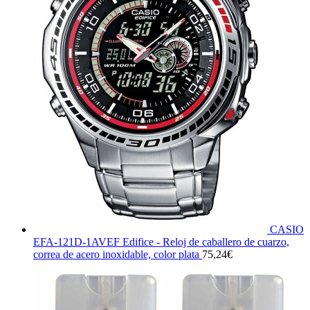
CASIO
EFA-121D-1AVEF Edifice - Reloj de caballero de cuarzo,
correa de acero inoxidable, color plata
75,24
€