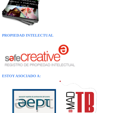
PROPIEDAD INTELECTUAL
ESTOY ASOCIADO A: