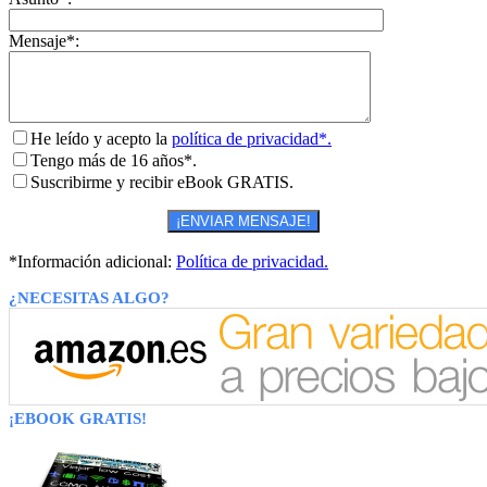
Mensaje*:
He leído y acepto la
política de privacidad*.
Tengo más de 16 años*.
Suscribirme y recibir eBook GRATIS.
*Información adicional:
Política de privacidad.
¿NECESITAS ALGO?
¡EBOOK GRATIS!