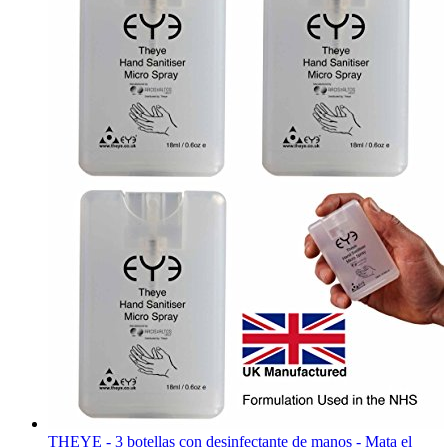
THEYE - 3 botellas con desinfectante de manos - Mata el