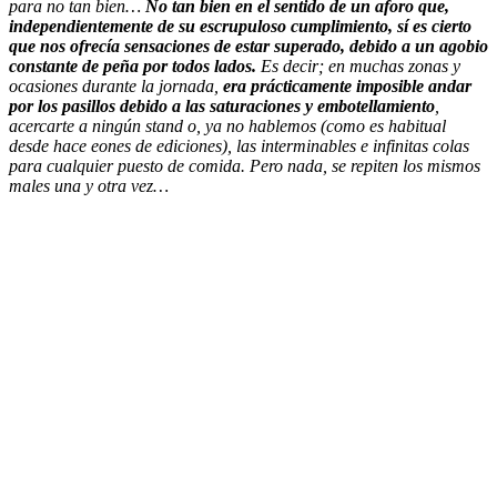
para no tan bien…
No tan bien en el sentido de un aforo que,
independientemente de su escrupuloso cumplimiento, sí es cierto
que nos ofrecía sensaciones de estar superado, debido a un agobio
constante de peña por todos lados.
Es decir; en muchas zonas y
ocasiones durante la jornada,
era prácticamente imposible andar
por los pasillos debido a las saturaciones y embotellamiento
,
acercarte a ningún stand o, ya no hablemos (como es habitual
desde hace eones de ediciones), las interminables e infinitas colas
para cualquier puesto de comida. Pero nada, se repiten los mismos
males una y otra vez…