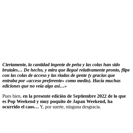
Ciertamente, la cantidad ingente de peña y las colas han sido
brutales… De hecho, y mira que llegué relativamente pronto, flipe
con las colas de acceso y las riadas de gente (y gracias que
entraba por «acceso preferente» como medio). Hacía muchas
ediciones que no veía algo así…»
Pues bien,
en la presente edición de Septiembre 2022 de lo que
es Pop Weekend y muy poquito de Japan Weekend, ha
ocurrido el caos…
Y, por suerte, ninguna desgracia.