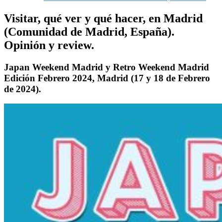
Visitar, qué ver y qué hacer, en Madrid
(Comunidad de Madrid, España).
Opinión y review.
Japan Weekend Madrid y Retro Weekend Madrid
Edición Febrero 2024, Madrid (17 y 18 de Febrero
de 2024).