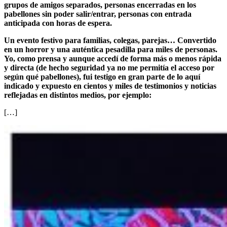
grupos de amigos separados, personas encerradas en los
pabellones sin poder salir/entrar, personas con entrada
anticipada con horas de espera.
Un evento festivo para familias, colegas, parejas… Convertido
en un horror y una auténtica pesadilla para miles de personas.
Yo, como prensa y aunque accedí de forma más o menos rápida
y directa (de hecho seguridad ya no me permitía el acceso por
según qué pabellones), fui testigo en gran parte de lo aquí
indicado y expuesto en cientos y miles de testimonios y noticias
reflejadas en distintos medios, por ejemplo:
[…]