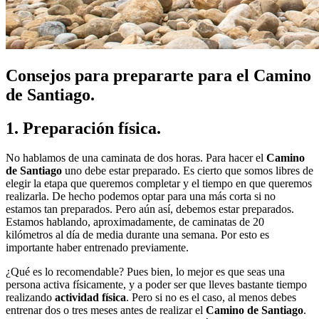
Consejos para prepararte para el Camino
de Santiago.
1. Preparación física.
No hablamos de una caminata de dos horas. Para hacer el
Camino
de Santiago
uno debe estar preparado. Es cierto que somos libres de
elegir la etapa que queremos completar y el tiempo en que queremos
realizarla. De hecho podemos optar para una más corta si no
estamos tan preparados. Pero aún así, debemos estar preparados.
Estamos hablando, aproximadamente, de caminatas de 20
kilómetros al día de media durante una semana. Por esto es
importante haber entrenado previamente.
¿Qué es lo recomendable? Pues bien, lo mejor es que seas una
persona activa físicamente, y a poder ser que lleves bastante tiempo
realizando
actividad física
. Pero si no es el caso, al menos debes
entrenar dos o tres meses antes de realizar el
Camino de Santiago
.