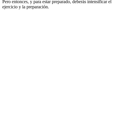
Pero entonces, y para estar preparado, deberás intensificar el
ejercicio y la preparación.