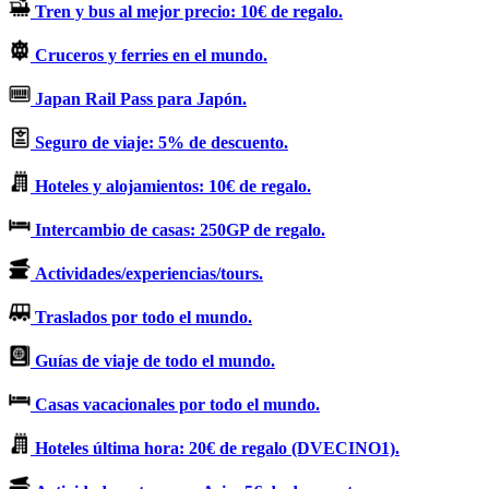
Tren y bus al mejor precio: 10€ de regalo.
Cruceros y ferries en el mundo.
Japan Rail Pass para Japón.
Seguro de viaje: 5% de descuento.
Hoteles y alojamientos: 10€ de regalo.
Intercambio de casas: 250GP de regalo.
Actividades/experiencias/tours.
Traslados por todo el mundo.
Guías de viaje de todo el mundo.
Casas vacacionales por todo el mundo.
Hoteles última hora: 20€ de regalo (DVECINO1).