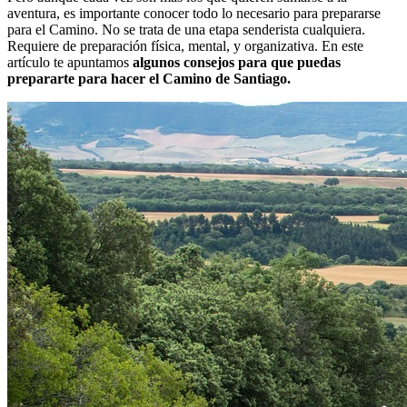
aventura, es importante conocer todo lo necesario para prepararse
para el Camino. No se trata de una etapa senderista cualquiera.
Requiere de preparación física, mental, y organizativa. En este
artículo te apuntamos
algunos consejos para que puedas
prepararte para hacer el Camino de Santiago.