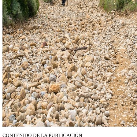
CONTENIDO DE LA PUBLICACIÓN