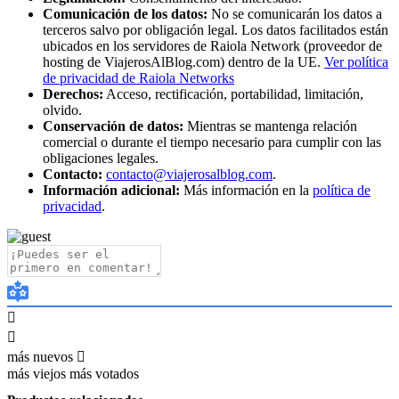
Comunicación de los datos:
No se comunicarán los datos a
terceros salvo por obligación legal. Los datos facilitados están
ubicados en los servidores de Raiola Network (proveedor de
hosting de ViajerosAlBlog.com) dentro de la UE.
Ver política
de privacidad de Raiola Networks
Derechos:
Acceso, rectificación, portabilidad, limitación,
olvido.
Conservación de datos:
Mientras se mantenga relación
comercial o durante el tiempo necesario para cumplir con las
obligaciones legales.
Contacto:
contacto@viajerosalblog.com
.
Información adicional:
Más información en la
política de
privacidad
.
más nuevos
más viejos
más votados