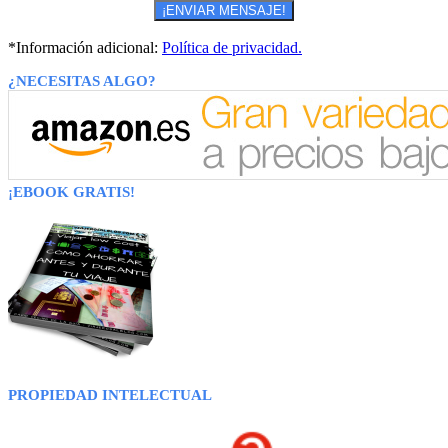
*Información adicional:
Política de privacidad.
¿NECESITAS ALGO?
¡EBOOK GRATIS!
PROPIEDAD INTELECTUAL