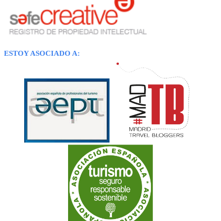
ESTOY ASOCIADO A: