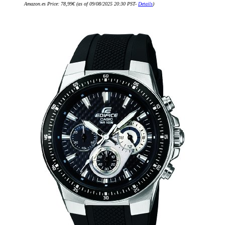
Amazon.es Price:
78,99
€
(as of 09/08/2025 20:30 PST-
Details
)