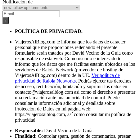
Notificación de
POLÍTICA DE PRIVACIDAD.
ViajerosAlBlog.com te informa que los datos de carácter
personal que me proporciones rellenando el presente
formulario serán tratados por David Vecino de la Guía como
responsable de esta web. Como usuario e interesado te
informo que los datos que me facilitas estarán ubicados en los
servidores de Raiola Network (proveedor de hosting de
ViajerosAlBlog.com) dentro de la UE.
Ver política de
privacidad de Raiola Networks
. Podrás ejercer tus derechos
de acceso, rectificación, limitación y suprimir los datos en
contacto@viajerosalblog.com
así como el derecho a presentar
una reclamación ante una autoridad de control. Puedes
consultar la información adicional y detallada sobre
Protección de Datos en mi página web:
https://viajerosalblog.com, así como consultar mi política de
privacidad.
Responsable:
David Vecino de la Guía.
Finalidad:
Controlar spam, gestión de comentarios, prestar