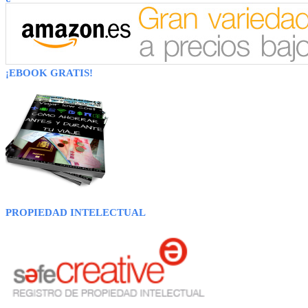
¡EBOOK GRATIS!
PROPIEDAD INTELECTUAL