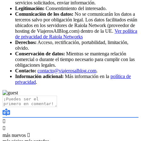
servicios solicitados, enviar información.
Legitimación:
Consentimiento del interesado.
Comunicación de los datos:
No se comunicarán los datos a
terceros salvo por obligación legal. Los datos facilitados están
ubicados en los servidores de Raiola Network (proveedor de
hosting de ViajerosAlBlog.com) dentro de la UE.
Ver política
de privacidad de Raiola Networks
Derechos:
Acceso, rectificación, portabilidad, limitación,
olvido.
Conservación de datos:
Mientras se mantenga relación
comercial o durante el tiempo necesario para cumplir con las
obligaciones legales.
Contacto:
contacto@viajerosalblog.com
.
Información adicional:
Más información en la
política de
privacidad
.
más nuevos