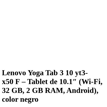
Lenovo Yoga Tab 3 10 yt3-
x50 F – Tablet de 10.1″ (Wi-Fi,
32 GB, 2 GB RAM, Android),
color negro