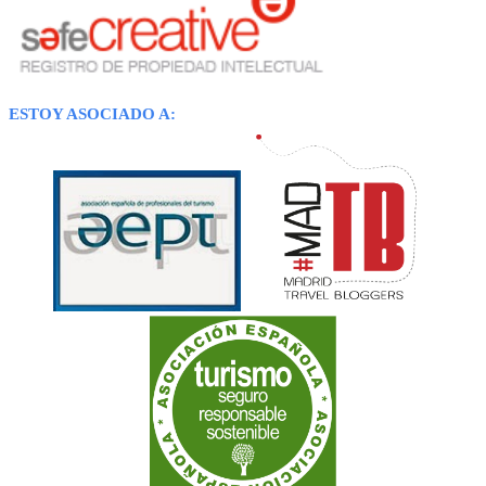
ESTOY ASOCIADO A: