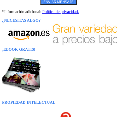
*Información adicional:
Política de privacidad.
¿NECESITAS ALGO?
¡EBOOK GRATIS!
PROPIEDAD INTELECTUAL