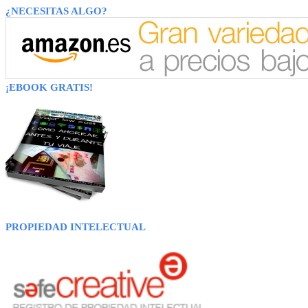
¿NECESITAS ALGO?
¡EBOOK GRATIS!
PROPIEDAD INTELECTUAL