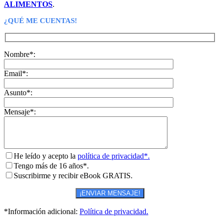
ALIMENTOS
.
¿QUÉ ME CUENTAS!
Nombre*:
Email*:
Asunto*:
Mensaje*:
He leído y acepto la
política de privacidad*.
Tengo más de 16 años*.
Suscribirme y recibir eBook GRATIS.
*Información adicional:
Política de privacidad.