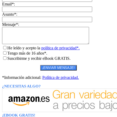
Email*:
Asunto*:
Mensaje*:
He leído y acepto la
política de privacidad*.
Tengo más de 16 años*.
Suscribirme y recibir eBook GRATIS.
*Información adicional:
Política de privacidad.
¿NECESITAS ALGO?
¡EBOOK GRATIS!