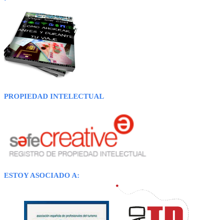
PROPIEDAD INTELECTUAL
ESTOY ASOCIADO A: