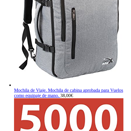
Mochila de Viaje. Mochila de cabina aprobada para Vuelos
como equipaje de mano.
38,00
€