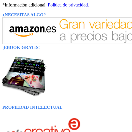
*Información adicional:
Política de privacidad.
¿NECESITAS ALGO?
¡EBOOK GRATIS!
PROPIEDAD INTELECTUAL