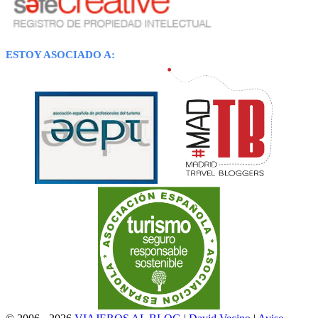
ESTOY ASOCIADO A: